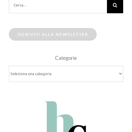
per:
ISCRIVITI ALLA NEWSLETTER
Categorie
Categorie