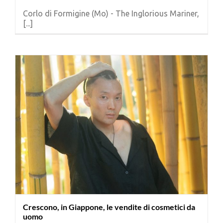
Cerca
Corlo di Formigine (Mo) - The Inglorious Mariner,
per:
[...]
Crescono, in Giappone, le vendite di cosmetici da
uomo