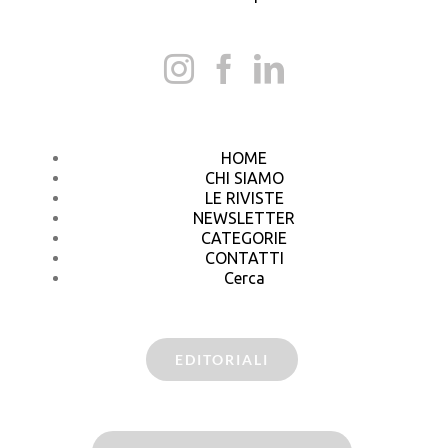
HOME
CHI SIAMO
LE RIVISTE
NEWSLETTER
CATEGORIE
CONTATTI
Cerca
EDITORIALI