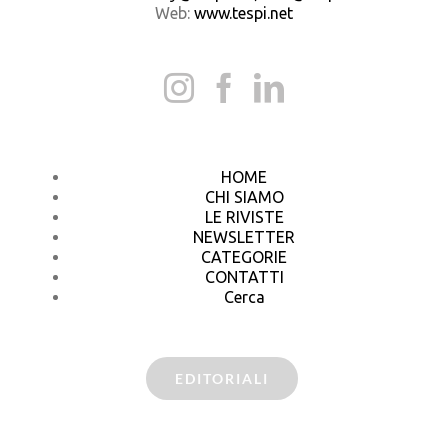
Web:
www.tespi.net
HOME
CHI SIAMO
LE RIVISTE
NEWSLETTER
CATEGORIE
CONTATTI
Cerca
EDITORIALI