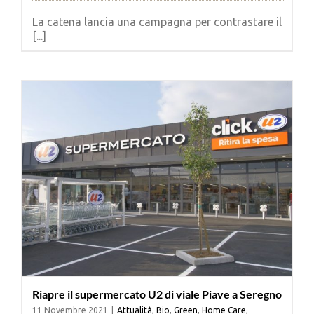
La catena lancia una campagna per contrastare il
[...]
Riapre il supermercato U2 di viale Piave a Seregno
11 Novembre 2021
|
Attualità
,
Bio
,
Green
,
Home Care
,