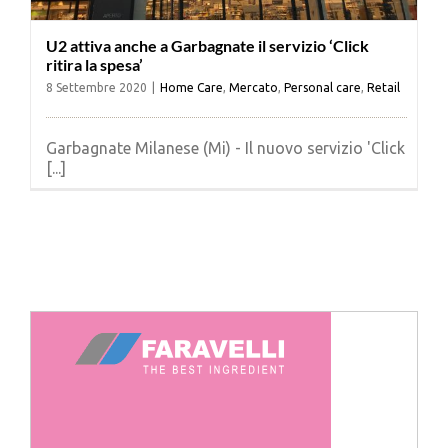
U2 attiva anche a Garbagnate il servizio ‘Click
ritira la spesa’
8 Settembre 2020
|
Home Care
,
Mercato
,
Personal care
,
Retail
Garbagnate Milanese (Mi) - Il nuovo servizio 'Click
[...]