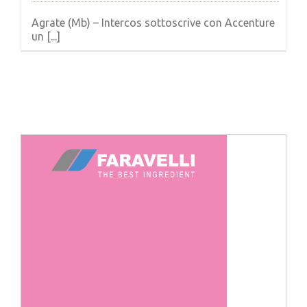
Agrate (Mb) – Intercos sottoscrive con Accenture
un [...]