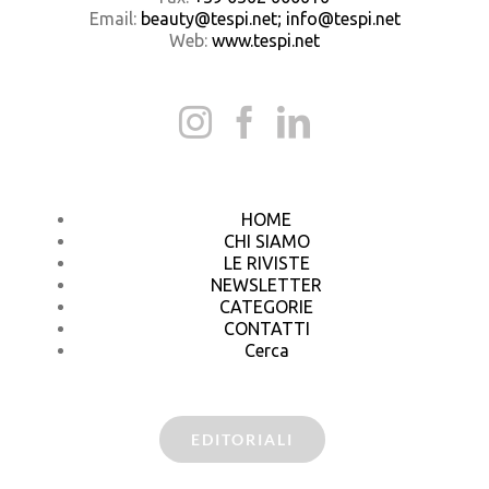
Email:
beauty@tespi.net; info@tespi.net
Web:
www.tespi.net
HOME
CHI SIAMO
LE RIVISTE
NEWSLETTER
CATEGORIE
CONTATTI
Cerca
EDITORIALI