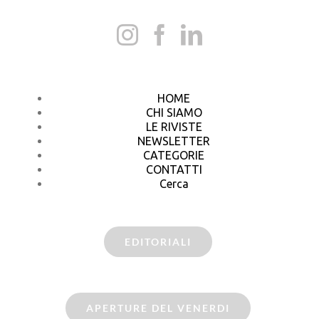
HOME
CHI SIAMO
LE RIVISTE
NEWSLETTER
CATEGORIE
CONTATTI
Cerca
EDITORIALI
APERTURE DEL VENERDI