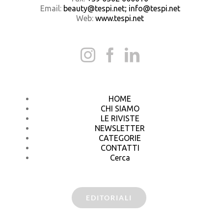
Email:
beauty@tespi.net; info@tespi.net
Web:
www.tespi.net
HOME
CHI SIAMO
LE RIVISTE
NEWSLETTER
CATEGORIE
CONTATTI
Cerca
EDITORIALI