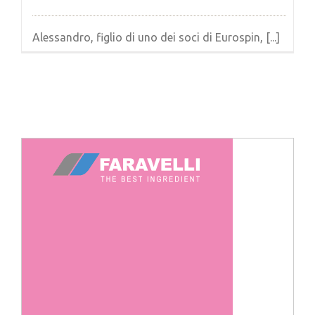
Alessandro, figlio di uno dei soci di Eurospin, [...]