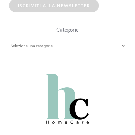
ISCRIVITI ALLA NEWSLETTER
Categorie
Categorie