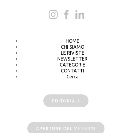
HOME
CHI SIAMO
LE RIVISTE
NEWSLETTER
CATEGORIE
CONTATTI
Cerca
EDITORIALI
APERTURE DEL VENERDI