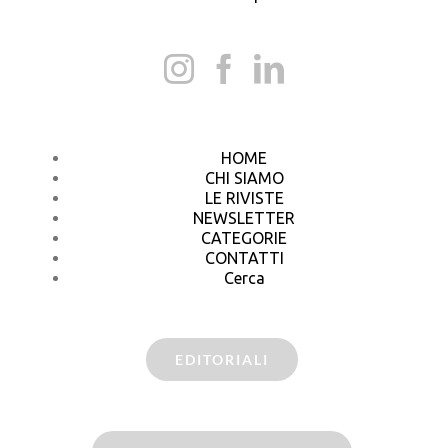
HOME
CHI SIAMO
LE RIVISTE
NEWSLETTER
CATEGORIE
CONTATTI
Cerca
EDITORIALI