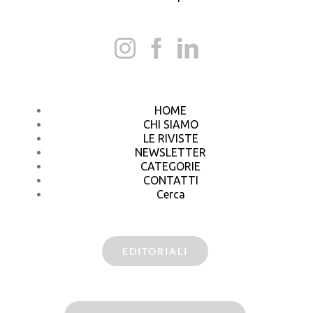
HOME
CHI SIAMO
LE RIVISTE
NEWSLETTER
CATEGORIE
CONTATTI
Cerca
EDITORIALI