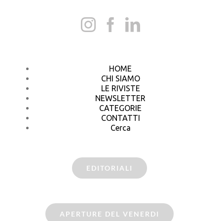
HOME
CHI SIAMO
LE RIVISTE
NEWSLETTER
CATEGORIE
CONTATTI
Cerca
EDITORIALI
APERTURE DEL VENERDI