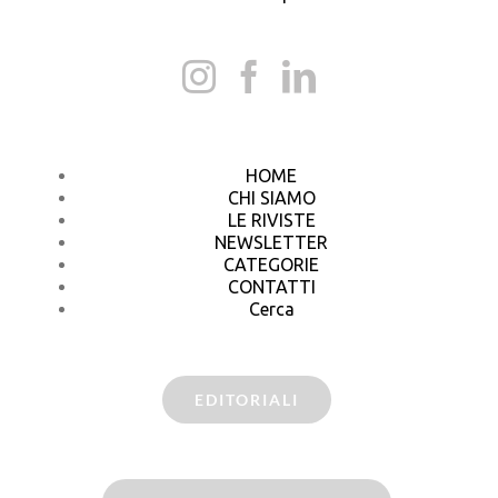
HOME
CHI SIAMO
LE RIVISTE
NEWSLETTER
CATEGORIE
CONTATTI
Cerca
EDITORIALI