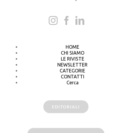
HOME
CHI SIAMO
LE RIVISTE
NEWSLETTER
CATEGORIE
CONTATTI
Cerca
EDITORIALI