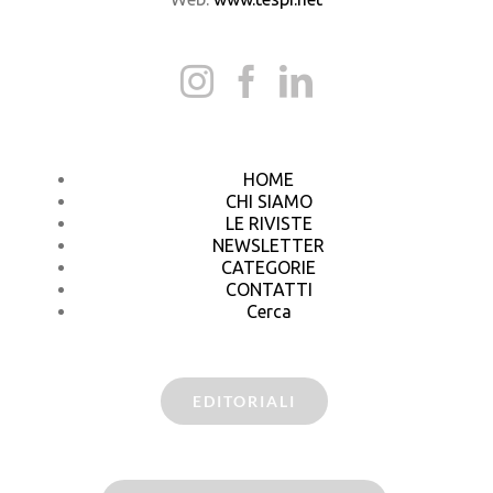
HOME
CHI SIAMO
LE RIVISTE
NEWSLETTER
CATEGORIE
CONTATTI
Cerca
EDITORIALI