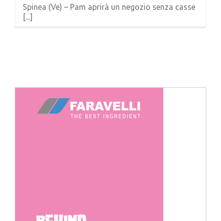
Spinea (Ve) – Pam aprirà un negozio senza casse
[...]