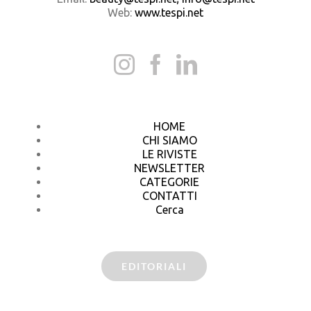
Web:
www.tespi.net
HOME
CHI SIAMO
LE RIVISTE
NEWSLETTER
CATEGORIE
CONTATTI
Cerca
EDITORIALI