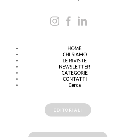
HOME
CHI SIAMO
LE RIVISTE
NEWSLETTER
CATEGORIE
CONTATTI
Cerca
EDITORIALI