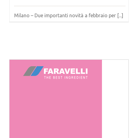
Milano – Due importanti novità a febbraio per [...]