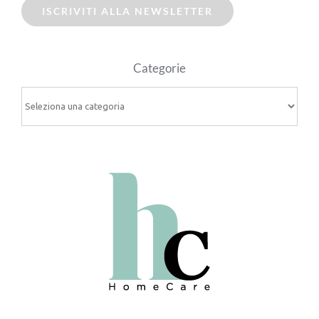
ISCRIVITI ALLA NEWSLETTER
Categorie
Categorie