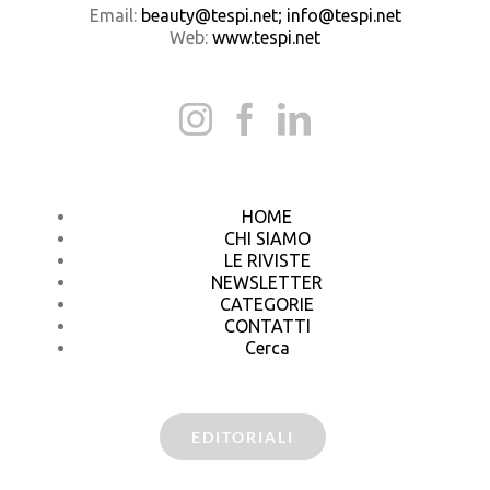
Email:
beauty@tespi.net; info@tespi.net
Web:
www.tespi.net
HOME
CHI SIAMO
LE RIVISTE
NEWSLETTER
CATEGORIE
CONTATTI
Cerca
EDITORIALI