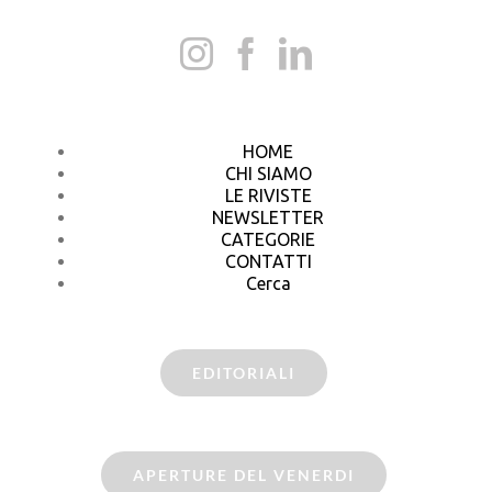
HOME
CHI SIAMO
LE RIVISTE
NEWSLETTER
CATEGORIE
CONTATTI
Cerca
EDITORIALI
APERTURE DEL VENERDI