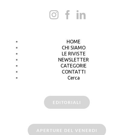
HOME
CHI SIAMO
LE RIVISTE
NEWSLETTER
CATEGORIE
CONTATTI
Cerca
EDITORIALI
APERTURE DEL VENERDI