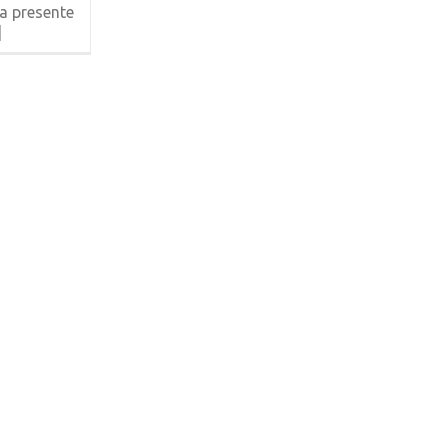
a presente
]