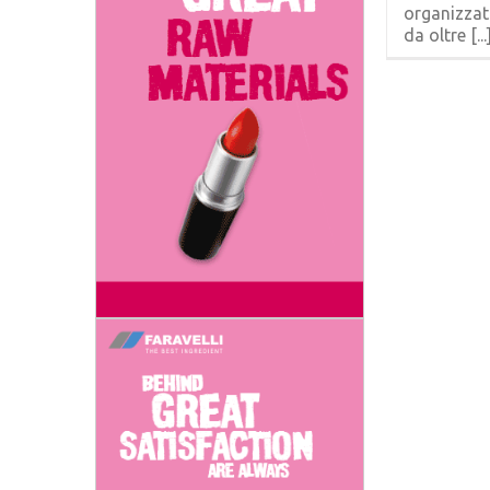
organizzat
da oltre [...