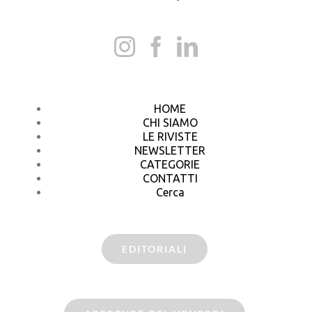
HOME
CHI SIAMO
LE RIVISTE
NEWSLETTER
CATEGORIE
CONTATTI
Cerca
EDITORIALI