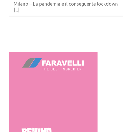
Milano – La pandemia e il conseguente lockdown
[...]