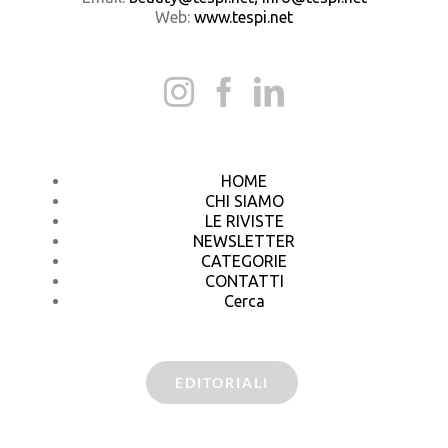
Web:
www.tespi.net
HOME
CHI SIAMO
LE RIVISTE
NEWSLETTER
CATEGORIE
CONTATTI
Cerca
EDITORIALI