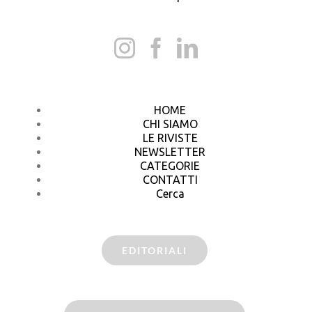
HOME
CHI SIAMO
LE RIVISTE
NEWSLETTER
CATEGORIE
CONTATTI
Cerca
EDITORIALI