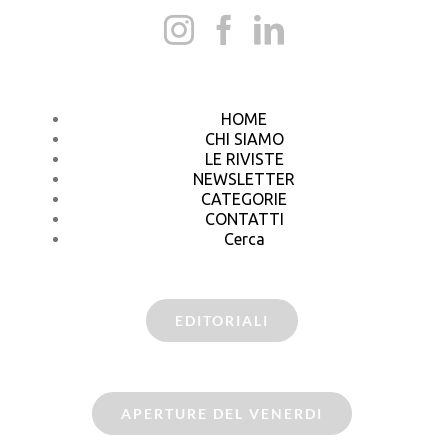
HOME
CHI SIAMO
LE RIVISTE
NEWSLETTER
CATEGORIE
CONTATTI
Cerca
EDITORIALI
APERTURE DEL VENERDI