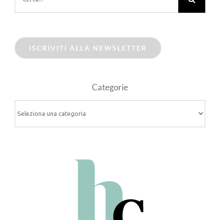
ISCRIVITI ALLA NEWSLETTER
Categorie
Categorie