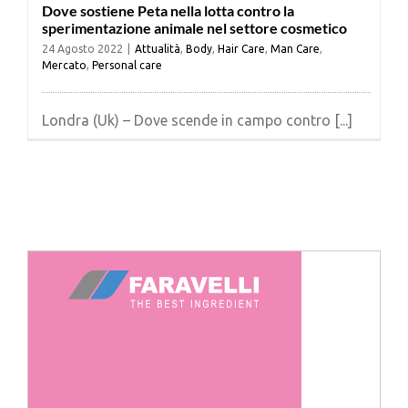
Dove sostiene Peta nella lotta contro la
sperimentazione animale nel settore cosmetico
24 Agosto 2022
|
Attualità
,
Body
,
Hair Care
,
Man Care
,
Mercato
,
Personal care
Londra (Uk) – Dove scende in campo contro [...]