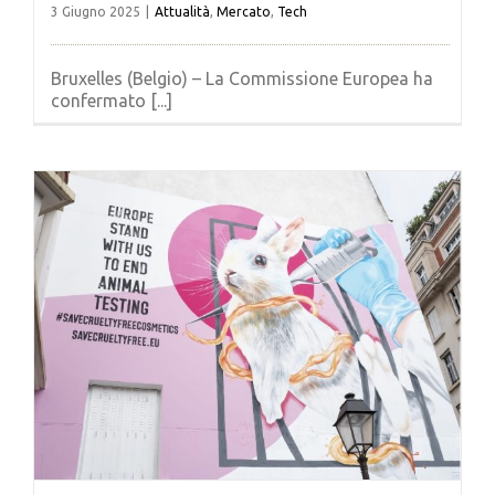
3 Giugno 2025
|
Attualità
,
Mercato
,
Tech
Bruxelles (Belgio) – La Commissione Europea ha
confermato [...]