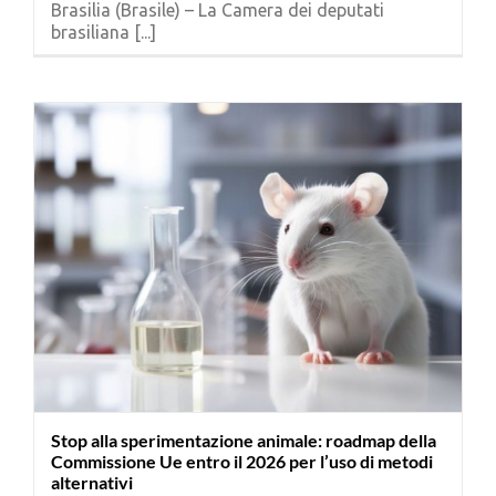
Brasilia (Brasile) – La Camera dei deputati
Cerca
brasiliana [...]
per:
Stop alla sperimentazione animale: roadmap della
Commissione Ue entro il 2026 per l’uso di metodi
alternativi