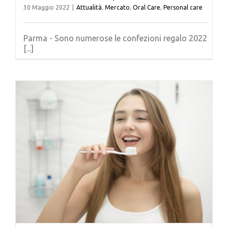
30 Maggio 2022
|
Attualità
,
Mercato
,
Oral Care
,
Personal care
Parma - Sono numerose le confezioni regalo 2022
[...]