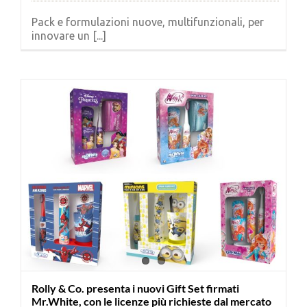
Pack e formulazioni nuove, multifunzionali, per
innovare un [...]
Rolly & Co. presenta i nuovi Gift Set firmati
Mr.White, con le licenze più richieste dal mercato