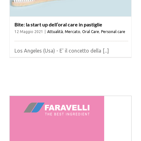
Bite: la start up dell’oral care in pastiglie
12 Maggio 2021
|
Attualità
,
Mercato
,
Oral Care
,
Personal care
Los Angeles (Usa) - E' il concetto della [...]