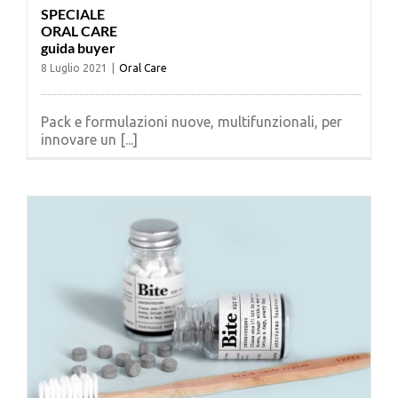
SPECIALE
ORAL CARE
guida buyer
8 Luglio 2021
|
Oral Care
Pack e formulazioni nuove, multifunzionali, per
innovare un [...]