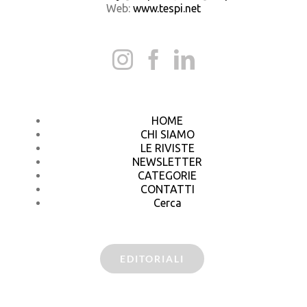
Web:
www.tespi.net
HOME
CHI SIAMO
LE RIVISTE
NEWSLETTER
CATEGORIE
CONTATTI
Cerca
EDITORIALI