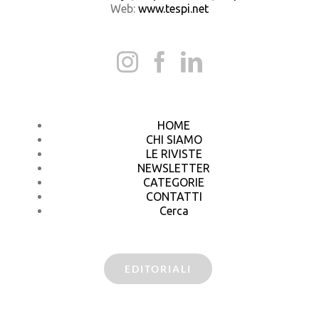
Web:
www.tespi.net
HOME
CHI SIAMO
LE RIVISTE
NEWSLETTER
CATEGORIE
CONTATTI
Cerca
EDITORIALI