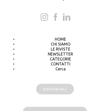
HOME
CHI SIAMO
LE RIVISTE
NEWSLETTER
CATEGORIE
CONTATTI
Cerca
EDITORIALI