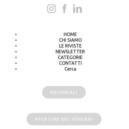
HOME
CHI SIAMO
LE RIVISTE
NEWSLETTER
CATEGORIE
CONTATTI
Cerca
EDITORIALI
APERTURE DEL VENERDI