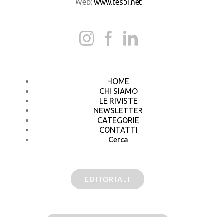
Web:
www.tespi.net
HOME
CHI SIAMO
LE RIVISTE
NEWSLETTER
CATEGORIE
CONTATTI
Cerca
EDITORIALI