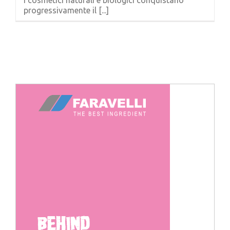
progressivamente il [...]