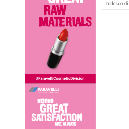
tedesco di [