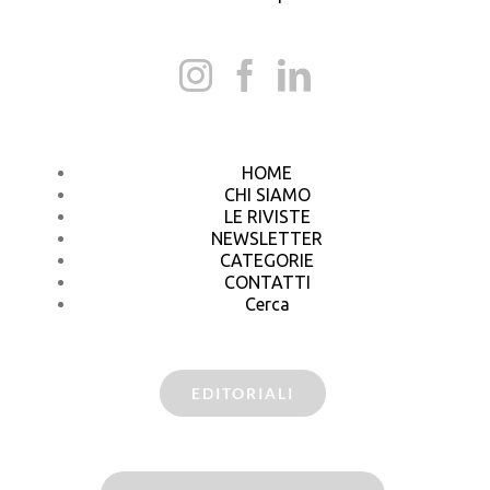
HOME
CHI SIAMO
LE RIVISTE
NEWSLETTER
CATEGORIE
CONTATTI
Cerca
EDITORIALI