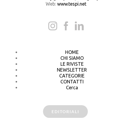
Web:
www.tespi.net
HOME
CHI SIAMO
LE RIVISTE
NEWSLETTER
CATEGORIE
CONTATTI
Cerca
EDITORIALI