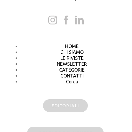
HOME
CHI SIAMO
LE RIVISTE
NEWSLETTER
CATEGORIE
CONTATTI
Cerca
EDITORIALI