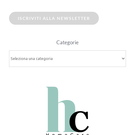
ISCRIVITI ALLA NEWSLETTER
Categorie
Categorie