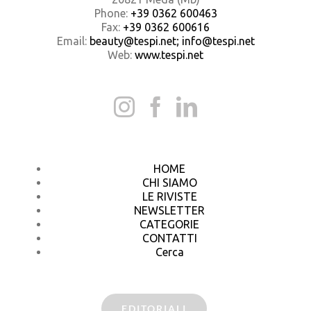
Phone:
+39 0362 600463
Fax:
+39 0362 600616
Email:
beauty@tespi.net; info@tespi.net
Web:
www.tespi.net
HOME
CHI SIAMO
LE RIVISTE
NEWSLETTER
CATEGORIE
CONTATTI
Cerca
EDITORIALI