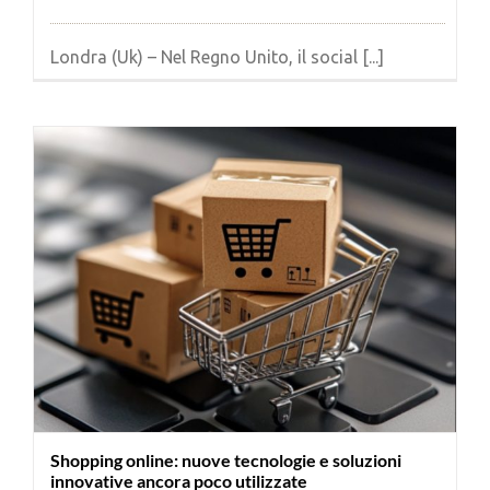
Londra (Uk) – Nel Regno Unito, il social [...]
Shopping online: nuove tecnologie e soluzioni
innovative ancora poco utilizzate