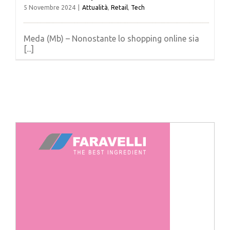
5 Novembre 2024
|
Attualità
,
Retail
,
Tech
Meda (Mb) – Nonostante lo shopping online sia
[...]