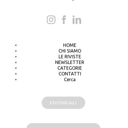
HOME
CHI SIAMO
LE RIVISTE
NEWSLETTER
CATEGORIE
CONTATTI
Cerca
EDITORIALI