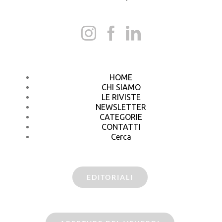
HOME
CHI SIAMO
LE RIVISTE
NEWSLETTER
CATEGORIE
CONTATTI
Cerca
EDITORIALI