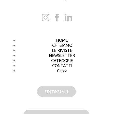
HOME
CHI SIAMO
LE RIVISTE
NEWSLETTER
CATEGORIE
CONTATTI
Cerca
EDITORIALI