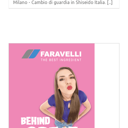
Milano - Cambio di guardia in Shiseido Italia. [...]
Cerca
per: