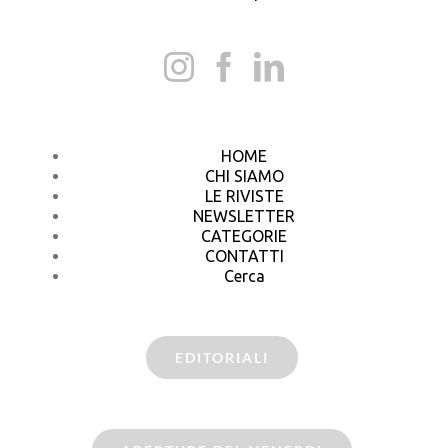
HOME
CHI SIAMO
LE RIVISTE
NEWSLETTER
CATEGORIE
CONTATTI
Cerca
EDITORIALI