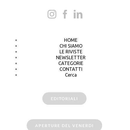
HOME
CHI SIAMO
LE RIVISTE
NEWSLETTER
CATEGORIE
CONTATTI
Cerca
EDITORIALI
APERTURE DEL VENERDI