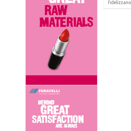
fidelizzano 