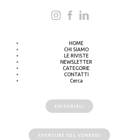
HOME
CHI SIAMO
LE RIVISTE
NEWSLETTER
CATEGORIE
CONTATTI
Cerca
EDITORIALI
APERTURE DEL VENERDI