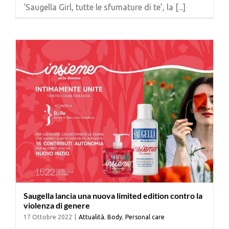
‘Saugella Girl, tutte le sfumature di te’, la [...]
Saugella lancia una nuova limited edition contro la
violenza di genere
17 Ottobre 2022
|
Attualità
,
Body
,
Personal care