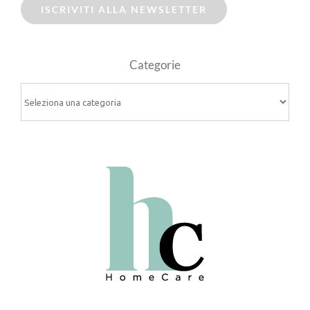
ISCRIVITI ALLA NEWSLETTER
Categorie
Categorie