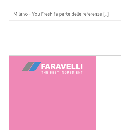
Milano - You Fresh fa parte delle referenze [...]