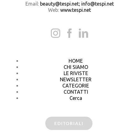
Email:
beauty@tespi.net; info@tespi.net
Web:
www.tespi.net
HOME
CHI SIAMO
LE RIVISTE
NEWSLETTER
CATEGORIE
CONTATTI
Cerca
EDITORIALI