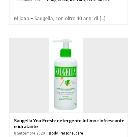
Milano – Saugella, con oltre 40 anni di [...]
Saugella You Fresh: detergente intimo rinfrescante
e idratante
8 Settembre 2020
|
Body
,
Personal care