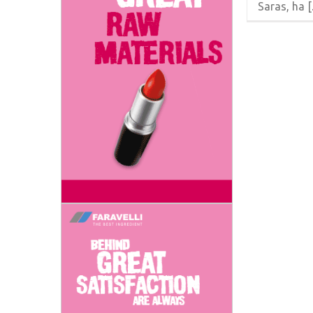
Saras, ha [..