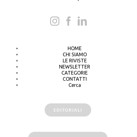
HOME
CHI SIAMO
LE RIVISTE
NEWSLETTER
CATEGORIE
CONTATTI
Cerca
EDITORIALI