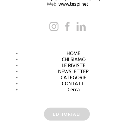
Web:
www.tespi.net
HOME
CHI SIAMO
LE RIVISTE
NEWSLETTER
CATEGORIE
CONTATTI
Cerca
EDITORIALI