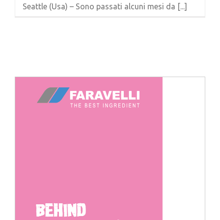
Seattle (Usa) – Sono passati alcuni mesi da [...]