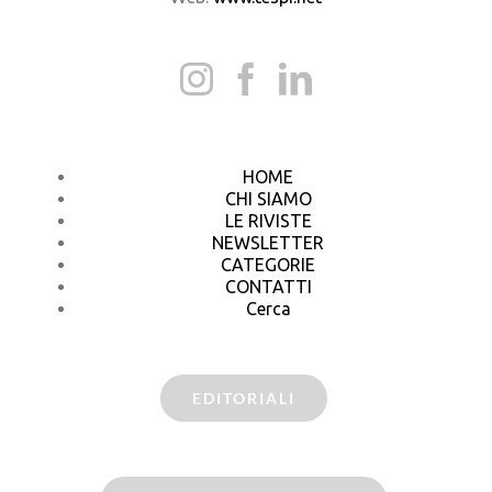
HOME
CHI SIAMO
LE RIVISTE
NEWSLETTER
CATEGORIE
CONTATTI
Cerca
EDITORIALI