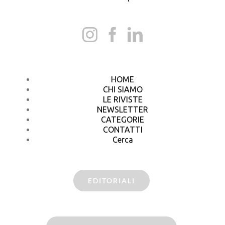
HOME
CHI SIAMO
LE RIVISTE
NEWSLETTER
CATEGORIE
CONTATTI
Cerca
EDITORIALI