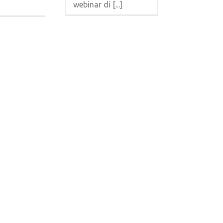
webinar di [...]